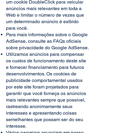
um cookie DoubleClick para veicular
anúncios mais relevantes em toda a
Web e limitar o número de vezes que
um determinado anúncio é exibido
para você.
Para mais informações sobre o Google
AdSense, consulte as FAQs oficiais
sobre privacidade do Google AdSense.
Utilizamos anúncios para compensar
os custos de funcionamento deste site
e fornecer financiamento para futuros
desenvolvimentos. Os cookies de
publicidade comportamental usados ​​
por este site foram projetados para
garantir que você forneça os anúncios
mais relevantes sempre que possível,
rastreando anonimamente seus
interesses e apresentando coisas
semelhantes que possam ser do seu
interesse.
Vários parceiros anunciam em nosso