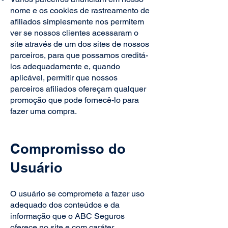
nome e os cookies de rastreamento de
afiliados simplesmente nos permitem
ver se nossos clientes acessaram o
site através de um dos sites de nossos
parceiros, para que possamos creditá-
los adequadamente e, quando
aplicável, permitir que nossos
parceiros afiliados ofereçam qualquer
promoção que pode fornecê-lo para
fazer uma compra.
Compromisso do
Usuário
O usuário se compromete a fazer uso
adequado dos conteúdos e da
informação que o ABC Seguros
oferece no site e com caráter