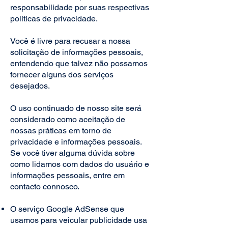
responsabilidade por suas respectivas
políticas de privacidade.
Você é livre para recusar a nossa
solicitação de informações pessoais,
entendendo que talvez não possamos
fornecer alguns dos serviços
desejados.
O uso continuado de nosso site será
considerado como aceitação de
nossas práticas em torno de
privacidade e informações pessoais.
Se você tiver alguma dúvida sobre
como lidamos com dados do usuário e
informações pessoais, entre em
contacto connosco.
O serviço Google AdSense que
usamos para veicular publicidade usa