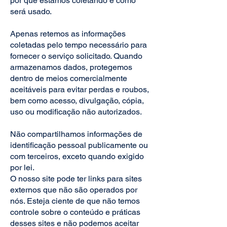
por que estamos coletando e como
será usado.
Apenas retemos as informações
coletadas pelo tempo necessário para
fornecer o serviço solicitado. Quando
armazenamos dados, protegemos
dentro de meios comercialmente
aceitáveis ​​para evitar perdas e roubos,
bem como acesso, divulgação, cópia,
uso ou modificação não autorizados.
Não compartilhamos informações de
identificação pessoal publicamente ou
com terceiros, exceto quando exigido
por lei.
O nosso site pode ter links para sites
externos que não são operados por
nós. Esteja ciente de que não temos
controle sobre o conteúdo e práticas
desses sites e não podemos aceitar