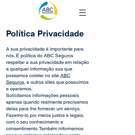
Política Privacidade
A sua privacidade é importante para
nós. É política do ABC Seguros
respeitar a sua privacidade em relação
a qualquer informação sua que
possamos coletar no site
ABC
Seguros
, e outros sites que possuímos
e operamos.
Solicitamos informações pessoais
apenas quando realmente precisamos
delas para lhe fornecer um serviço.
Fazemo-lo por meios justos e legais,
com o seu conhecimento e
consentimento. Também informamos